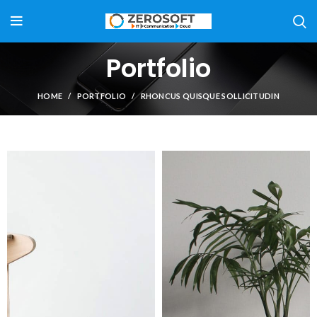
Portfolio
HOME
PORTFOLIO
RHONCUS QUISQUE SOLLICITUDIN