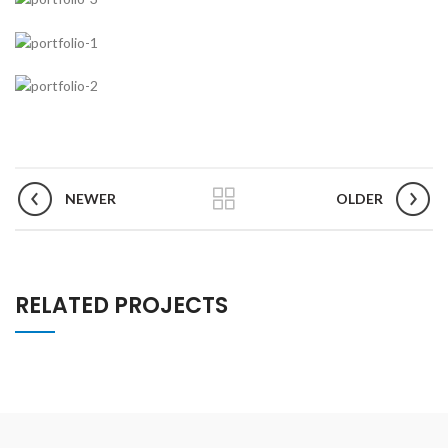
NEWER
OLDER
RELATED PROJECTS